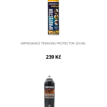
IMPREGNACE TREKKING PROTECTOR 250 ML
239 Kč