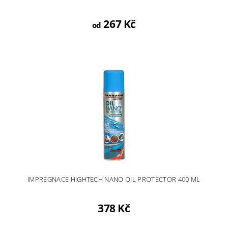
267 Kč
od
IMPREGNACE HIGHTECH NANO OIL PROTECTOR 400 ML
378 Kč