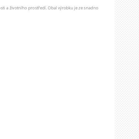
sti a životního prostředí. Obal výrobku je ze snadno